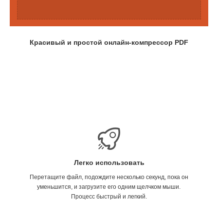
Красивый и простой онлайн-компрессор PDF
Легко использовать
Перетащите файл, подождите несколько секунд, пока он
уменьшится, и загрузите его одним щелчком мыши.
Процесс быстрый и легкий.