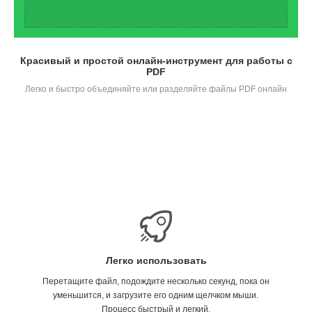
Красивый и простой онлайн-инструмент для работы с
PDF
Легко и быстро объединяйте или разделяйте файлы PDF онлайн
Легко использовать
Перетащите файл, подождите несколько секунд, пока он
уменьшится, и загрузите его одним щелчком мыши.
Процесс быстрый и легкий.