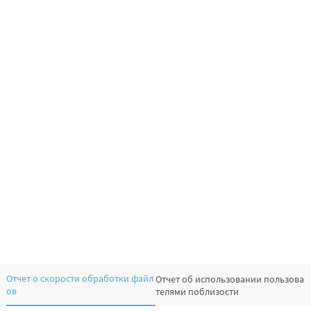
Отчет о скорости обработки файл
Отчет об использовании пользова
ов
телями поблизости