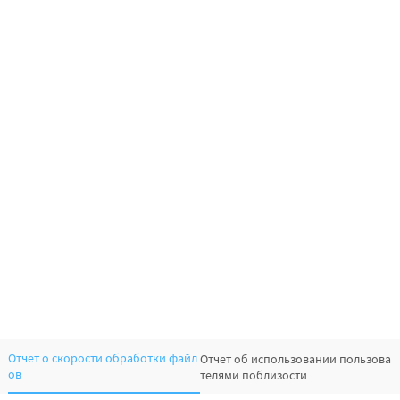
Отчет о скорости обработки файл
Отчет об использовании пользова
ов
телями поблизости