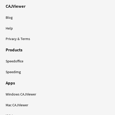
CAJViewer
Blog
Help
Privacy & Terms
Products
Speedoffice
Speedimg
Apps
Windows CAJViewer
Mac CAJViewer