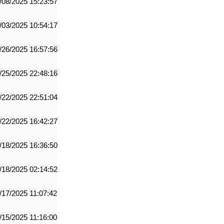
/08/2025 15:23:57
/03/2025 10:54:17
/26/2025 16:57:56
/25/2025 22:48:16
/22/2025 22:51:04
/22/2025 16:42:27
/18/2025 16:36:50
/18/2025 02:14:52
/17/2025 11:07:42
/15/2025 11:16:00