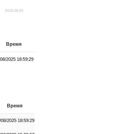
Время
/08/2025 18:59:29
Время
/08/2025 18:59:29