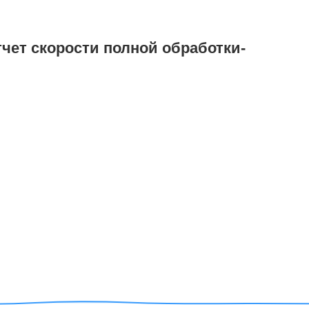
тчет скорости полной обработки-