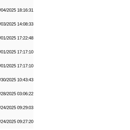
/04/2025 18:16:31
/03/2025 14:08:33
/01/2025 17:22:48
/01/2025 17:17:10
/01/2025 17:17:10
/30/2025 10:43:43
/28/2025 03:06:22
/24/2025 09:29:03
/24/2025 09:27:20