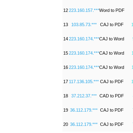
12
223.160.157.***
Word to PDF
13
103.85.73.***
CAJ to PDF
14
223.160.174.***
CAJ to Word
15
223.160.174.***
CAJ to Word
16
223.160.174.***
CAJ to Word
17
117.136.105.***
CAJ to PDF
18
37.212.37.***
CAD to PDF
19
36.112.179.***
CAJ to PDF
20
36.112.179.***
CAJ to PDF